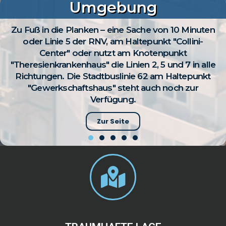
Umgebung
Zu Fuß in die Planken – eine Sache von 10 Minuten
oder Linie 5 der RNV, am Haltepunkt "Collini-
Center" oder nutzt am Knotenpunkt
"Theresienkrankenhaus" die Linien 2, 5 und 7 in alle
Richtungen. Die Stadtbuslinie 62 am Haltepunkt
"Gewerkschaftshaus" steht auch noch zur
Verfügung.
Zur Seite