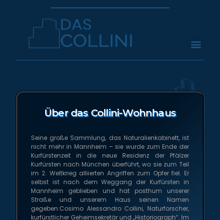
Über das Collini-Wohnhaus
Seine große Sammlung, das Naturalienkabinett, ist
nicht mehr in Mannheim – sie wurde zum Ende der
Kurfürstenzeit in die neue Residenz der Pfälzer
Kurfürsten nach München überführt, wo sie zum Teil
im 2. Weltkrieg alliierten Angriffen zum Opfer fiel. Er
selbst ist nach dem Weggang der Kurfürsten in
Mannheim geblieben und hat posthum unserer
Straße und unserem Haus seinen Namen
gegeben:Cosimo Alessandro Collini, Naturforscher,
kurfürstlicher Geheimsekretär und „Historiograph“. Im