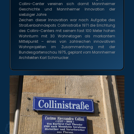
Collini-Center vereinen sich damit Mannheimer
Geschichte und Mannheimer Innovation der
siebziger Jahre.
Zeichen dieser Innovation war nach Aufgabe des
Straßenbahndepots Collinistraße 1971 die Errichtung
des Collini-Centers mit seinem fast 100 Meter hohen
Wohnturm mit 30 Wohnetagen als markantem
Mittelpunkt – eines von zahlreichen innovativen
Wohnprojekten im Zusammenhang mit der
Bundesgartenschau 1975, geplant vom Mannheimer
Architekten Karl Schmucker.