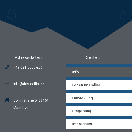
Adressdaten
Seiten
+49 621 3005-280
Info
info@das-collini.de
Leben im Collini
Entwicklung
Collinistraße 5, 68161
Mannheim
Umgebung
Impressum