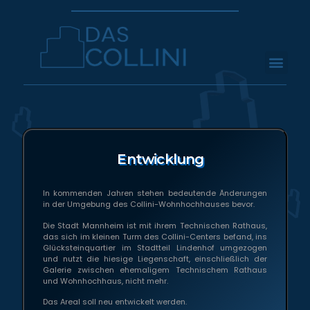
Entwicklung
In kommenden Jahren stehen bedeutende Änderungen
in der Umgebung des Collini-Wohnhochhauses bevor.
Die Stadt Mannheim ist mit ihrem Technischen Rathaus,
das sich im kleinen Turm des Collini-Centers befand, ins
Glücksteinquartier im Stadtteil Lindenhof umgezogen
und nutzt die hiesige Liegenschaft, einschließlich der
Galerie zwischen ehemaligem Technischem Rathaus
und Wohnhochhaus, nicht mehr.
Das Areal soll neu entwickelt werden.